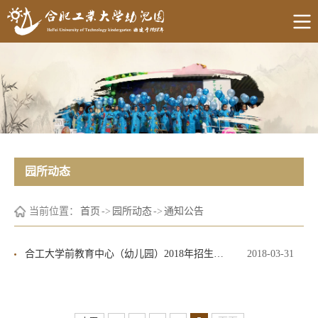
园所动态
当前位置：
首页
->
园所动态
->
通知公告
​合工大学前教育中心（幼儿园）2018年招生方案
2018-03-31